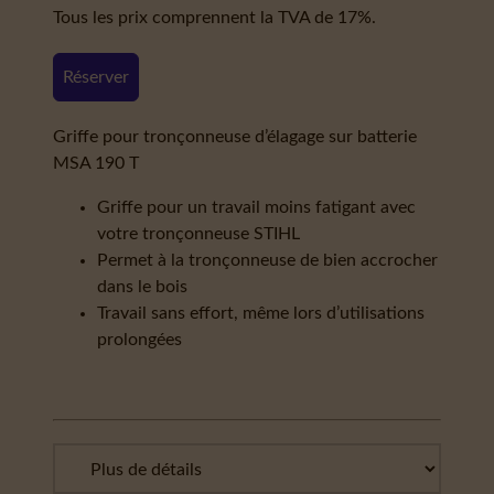
Tous les prix comprennent la TVA de 17%.
Réserver
Griffe pour tronçonneuse d’élagage sur batterie
MSA 190 T
Griffe pour un travail moins fatigant avec
votre tronçonneuse STIHL
Permet à la tronçonneuse de bien accrocher
dans le bois
Travail sans effort, même lors d’utilisations
prolongées