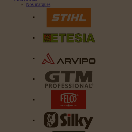
Nos marques