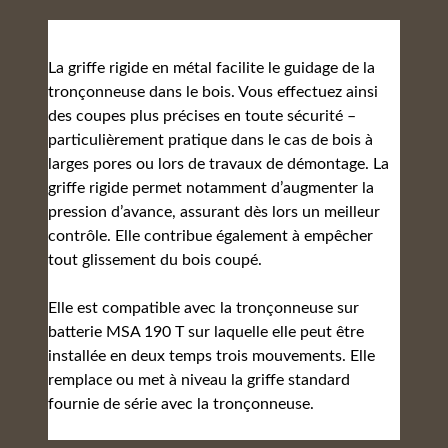
La griffe rigide en métal facilite le guidage de la
tronçonneuse dans le bois. Vous effectuez ainsi
des coupes plus précises en toute sécurité –
particulièrement pratique dans le cas de bois à
larges pores ou lors de travaux de démontage. La
griffe rigide permet notamment d’augmenter la
pression d’avance, assurant dès lors un meilleur
contrôle. Elle contribue également à empêcher
tout glissement du bois coupé.
Elle est compatible avec la tronçonneuse sur
batterie MSA 190 T sur laquelle elle peut être
installée en deux temps trois mouvements. Elle
remplace ou met à niveau la griffe standard
fournie de série avec la tronçonneuse.