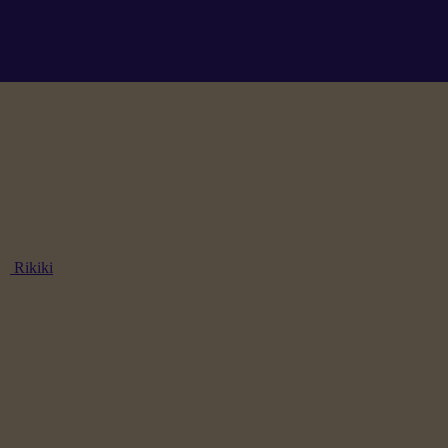
Rikiki