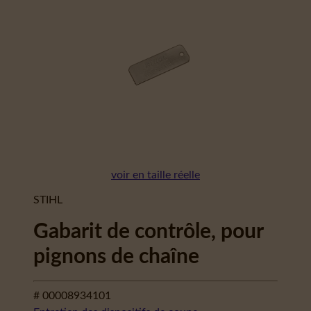
voir en taille réelle
STIHL
Gabarit de contrôle, pour
pignons de chaîne
# 00008934101