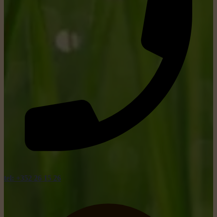
tel: +352 26 15 26