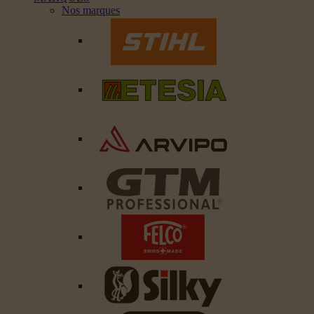
Nos marques