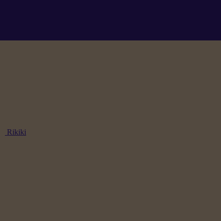
Rikiki