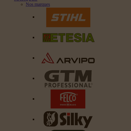
Nos marques