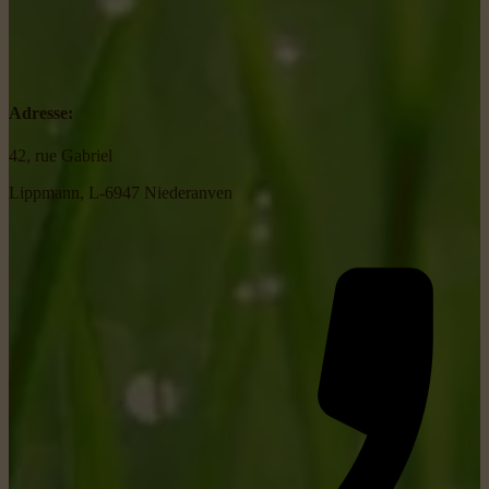
Adresse:
42, rue Gabriel
Lippmann, L-6947 Niederanven