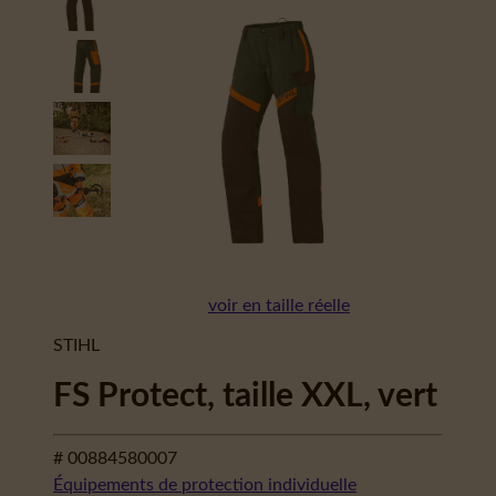
voir en taille réelle
STIHL
FS Protect, taille XXL, vert
# 00884580007
Équipements de protection individuelle