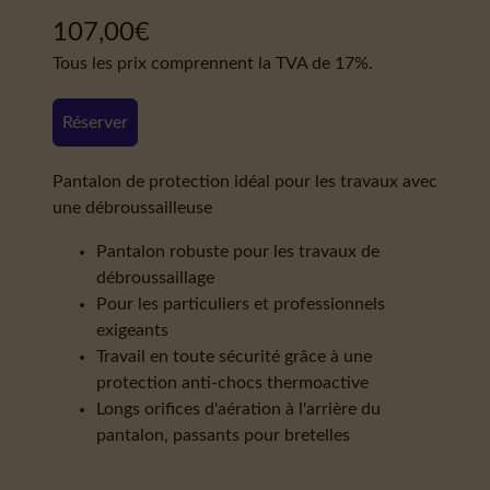
107,00
€
Tous les prix comprennent la TVA de 17%.
Réserver
Pantalon de protection idéal pour les travaux avec
une débroussailleuse
Pantalon robuste pour les travaux de
débroussaillage
Pour les particuliers et professionnels
exigeants
Travail en toute sécurité grâce à une
protection anti-chocs thermoactive
Longs orifices d'aération à l'arrière du
pantalon, passants pour bretelles