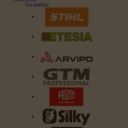
Nos marques