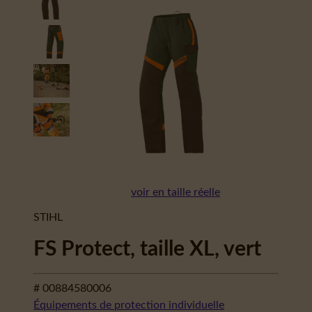
voir en taille réelle
STIHL
FS Protect, taille XL, vert
# 00884580006
Équipements de protection individuelle