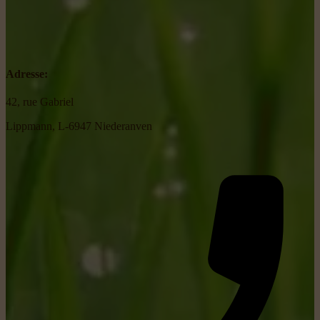
Adresse:
42, rue Gabriel
Lippmann, L-6947 Niederanven