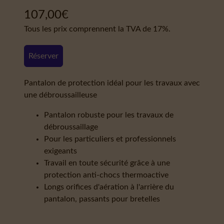
107,00
€
Tous les prix comprennent la TVA de 17%.
Réserver
Pantalon de protection idéal pour les travaux avec
une débroussailleuse
Pantalon robuste pour les travaux de
débroussaillage
Pour les particuliers et professionnels
exigeants
Travail en toute sécurité grâce à une
protection anti-chocs thermoactive
Longs orifices d'aération à l'arrière du
pantalon, passants pour bretelles