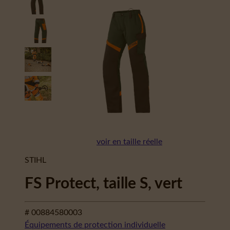
voir en taille réelle
STIHL
FS Protect, taille S, vert
# 00884580003
Équipements de protection individuelle