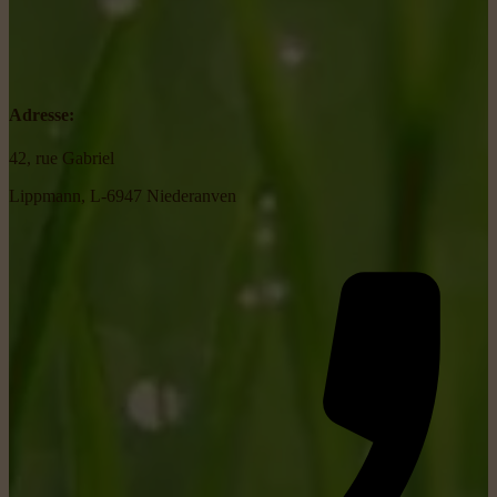
Adresse:
42, rue Gabriel
Lippmann, L-6947 Niederanven