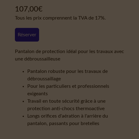
107,00
€
Tous les prix comprennent la TVA de 17%.
Réserver
Pantalon de protection idéal pour les travaux avec
une débroussailleuse
Pantalon robuste pour les travaux de
débroussaillage
Pour les particuliers et professionnels
exigeants
Travail en toute sécurité grâce à une
protection anti-chocs thermoactive
Longs orifices d'aération à l'arrière du
pantalon, passants pour bretelles