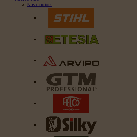
Nos marques