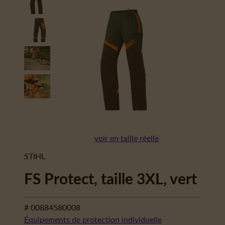
voir en taille réelle
STIHL
FS Protect, taille 3XL, vert
# 00884580008
Équipements de protection individuelle