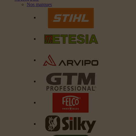
Nos marques