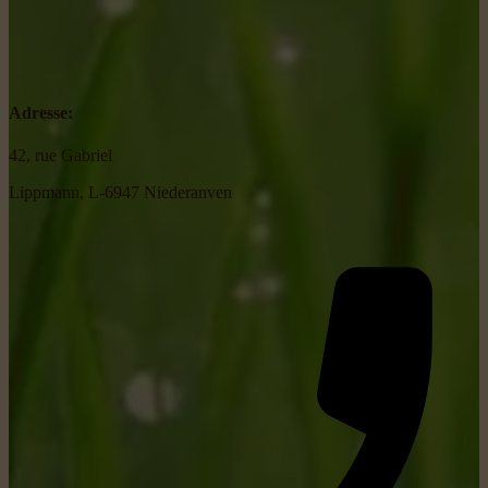
Adresse:
42, rue Gabriel
Lippmann, L-6947 Niederanven