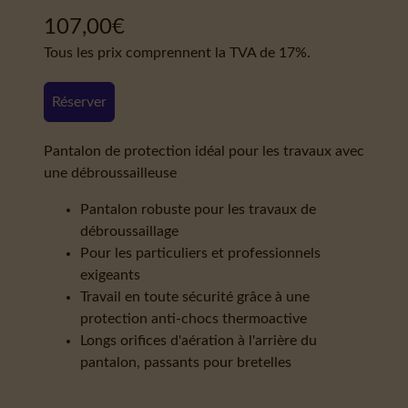
107,00
€
Tous les prix comprennent la TVA de 17%.
Réserver
Pantalon de protection idéal pour les travaux avec
une débroussailleuse
Pantalon robuste pour les travaux de
débroussaillage
Pour les particuliers et professionnels
exigeants
Travail en toute sécurité grâce à une
protection anti-chocs thermoactive
Longs orifices d'aération à l'arrière du
pantalon, passants pour bretelles