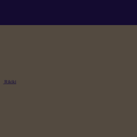
Rikiki