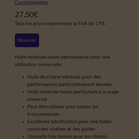
Consommables
27,50
€
Tous les prix comprennent la TVA de 17%.
Réserver
Huile minérale haute performance pour une
utilisation universelle
Huile de chaîne minérale pour des
performances particulièrement élevées
Huile minérale haute performance à usage
universel
Peut être utilisée pour toutes les
tronçonneuses
Excellente lubrification pour une faible
usure des chaînes et des guides
Viscosité très bonne pour les climats