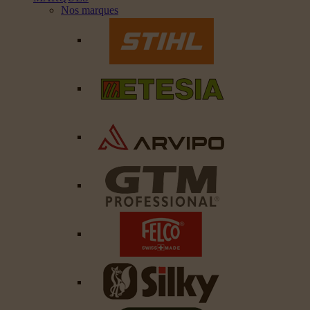
Nos marques