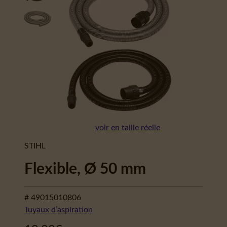
voir en taille réelle
STIHL
Flexible, Ø 50 mm
# 49015010806
Tuyaux d’aspiration