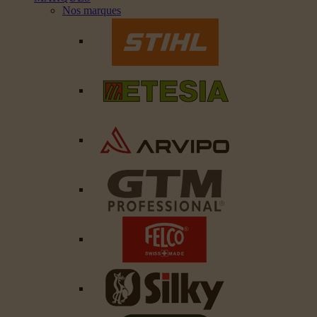
Nos marques