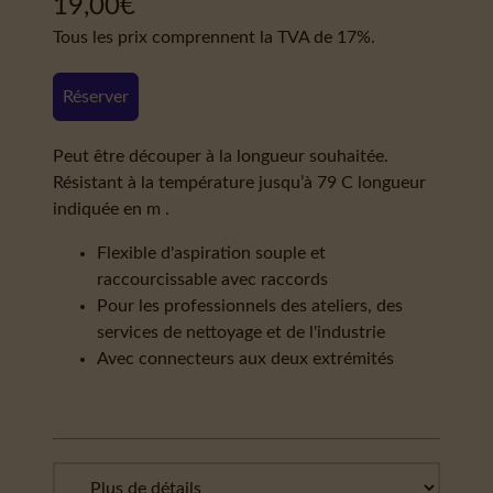
19,00
€
Tous les prix comprennent la TVA de 17%.
Réserver
Peut être découper à la longueur souhaitée.
Résistant à la température jusqu’à 79 C longueur
indiquée en m .
Flexible d'aspiration souple et
raccourcissable avec raccords
Pour les professionnels des ateliers, des
services de nettoyage et de l'industrie
Avec connecteurs aux deux extrémités