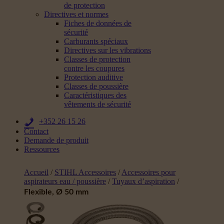
de protection
Directives et normes
Fiches de données de
sécurité
Carburants spéciaux
Directives sur les vibrations
Classes de protection
contre les coupures
Protection auditive
Classes de poussière
Caractéristiques des
vêtements de sécurité
+352 26 15 26
Contact
Demande de produit
Ressources
Accueil
/
STIHL Accessoires
/
Accessoires pour
aspirateurs eau / poussière
/
Tuyaux d’aspiration
/
Flexible, Ø 50 mm