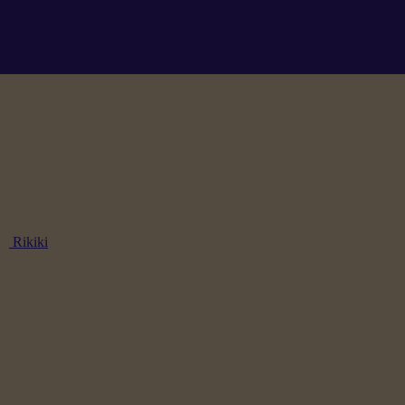
Rikiki