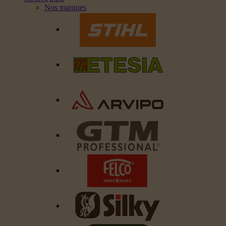
Nos marques