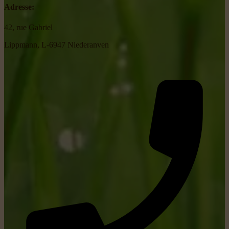
Adresse:
42, rue Gabriel
Lippmann, L-6947 Niederanven