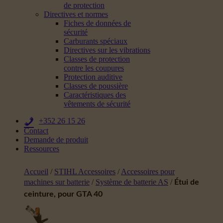
de protection
Directives et normes
Fiches de données de
sécurité
Carburants spéciaux
Directives sur les vibrations
Classes de protection
contre les coupures
Protection auditive
Classes de poussière
Caractéristiques des
vêtements de sécurité
+352 26 15 26
Contact
Demande de produit
Ressources
Accueil
/
STIHL Accessoires
/
Accessoires pour
machines sur batterie
/
Système de batterie AS
/
Étui de
ceinture, pour GTA 40