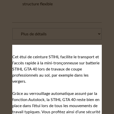
structure flexible
Cet étui de ceinture STIHL facilite le transport et
l’accès rapide à la mini-tronçonneuse sur batterie
STIHL GTA 40 lors de travaux de coupe
professionnels au sol, par exemple dans les
vergers.
Grâce au verrouillage automatique assuré par la
fonction Autolock, la STIHL GTA 40 reste bien en
place dans l’étui lors de tous les mouvements de
travail typiques. Vous profitez ainsi d’une sécurité