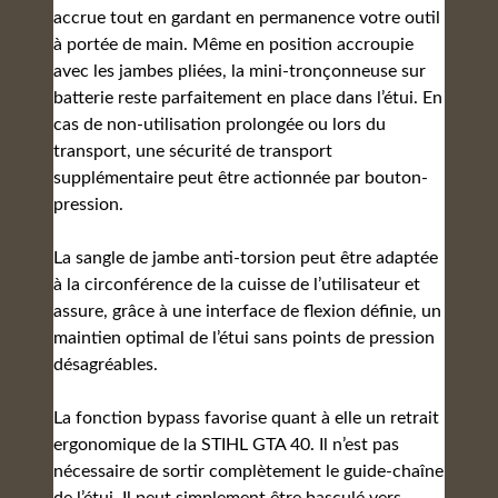
accrue tout en gardant en permanence votre outil
à portée de main. Même en position accroupie
avec les jambes pliées, la mini-tronçonneuse sur
batterie reste parfaitement en place dans l’étui. En
cas de non-utilisation prolongée ou lors du
transport, une sécurité de transport
supplémentaire peut être actionnée par bouton-
pression.
La sangle de jambe anti-torsion peut être adaptée
à la circonférence de la cuisse de l’utilisateur et
assure, grâce à une interface de flexion définie, un
maintien optimal de l’étui sans points de pression
désagréables.
La fonction bypass favorise quant à elle un retrait
ergonomique de la STIHL GTA 40. Il n’est pas
nécessaire de sortir complètement le guide-chaîne