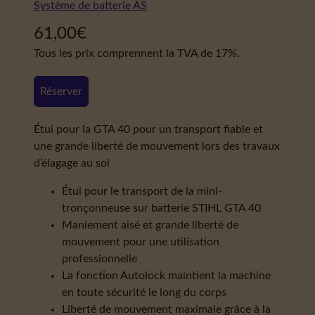
Système de batterie AS
61,00
€
Tous les prix comprennent la TVA de 17%.
Réserver
Étui pour la GTA 40 pour un transport fiable et
une grande liberté de mouvement lors des travaux
d’élagage au sol
Étui pour le transport de la mini-
tronçonneuse sur batterie STIHL GTA 40
Maniement aisé et grande liberté de
mouvement pour une utilisation
professionnelle
La fonction Autolock maintient la machine
en toute sécurité le long du corps
Liberté de mouvement maximale grâce à la