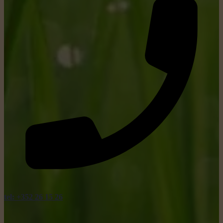
tel: +352 26 15 26