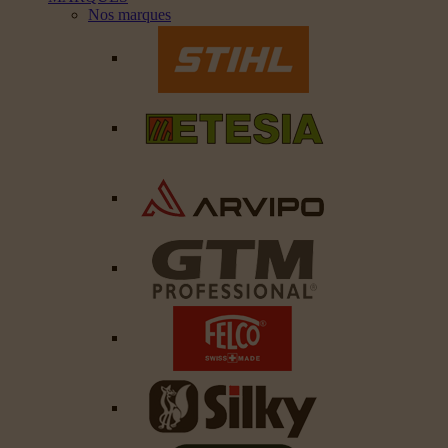
Nos marques