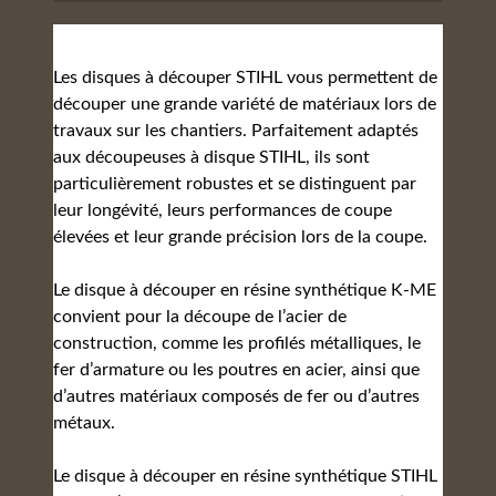
Les disques à découper STIHL vous permettent de
découper une grande variété de matériaux lors de
travaux sur les chantiers. Parfaitement adaptés
aux découpeuses à disque STIHL, ils sont
particulièrement robustes et se distinguent par
leur longévité, leurs performances de coupe
élevées et leur grande précision lors de la coupe.
Le disque à découper en résine synthétique K-ME
convient pour la découpe de l’acier de
construction, comme les profilés métalliques, le
fer d’armature ou les poutres en acier, ainsi que
d’autres matériaux composés de fer ou d’autres
métaux.
Le disque à découper en résine synthétique STIHL