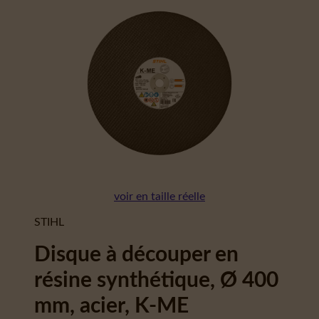
voir en taille réelle
STIHL
Disque à découper en
résine synthétique, Ø 400
mm, acier, K-ME