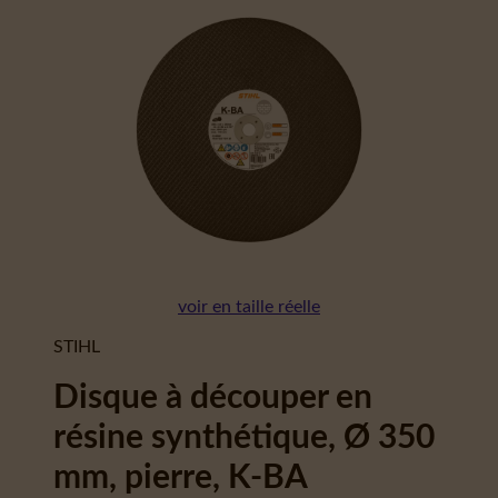
voir en taille réelle
STIHL
Disque à découper en
résine synthétique, Ø 350
mm, pierre, K-BA