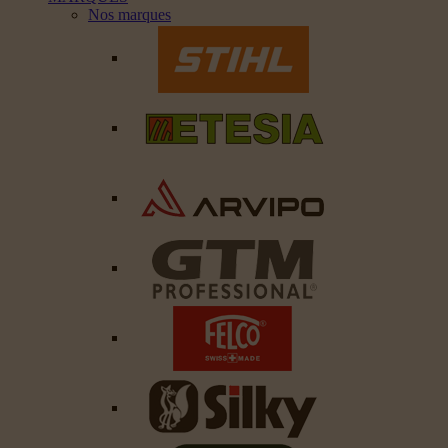
Nos marques