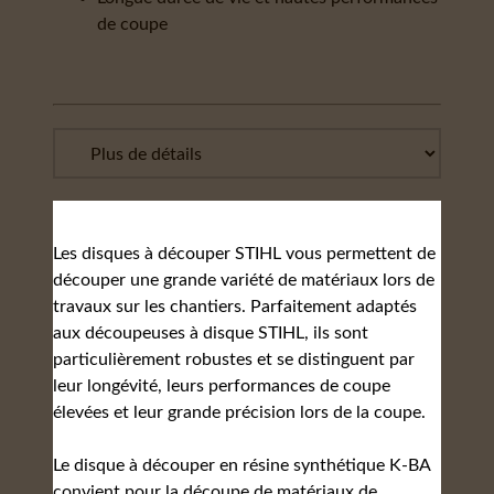
de coupe
Les disques à découper STIHL vous permettent de
découper une grande variété de matériaux lors de
travaux sur les chantiers. Parfaitement adaptés
aux découpeuses à disque STIHL, ils sont
particulièrement robustes et se distinguent par
leur longévité, leurs performances de coupe
élevées et leur grande précision lors de la coupe.
Le disque à découper en résine synthétique K-BA
convient pour la découpe de matériaux de