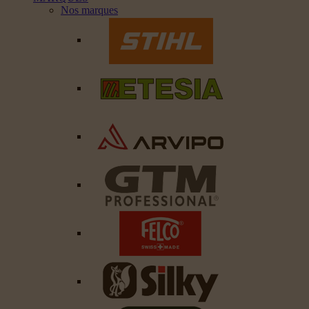
Nos marques