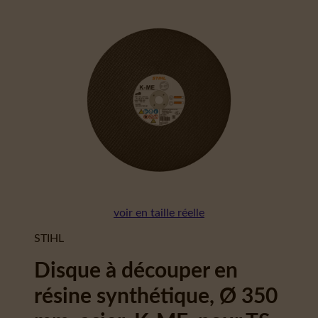
voir en taille réelle
STIHL
Disque à découper en
résine synthétique, Ø 350