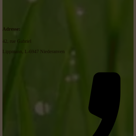
Adresse:
42, rue Gabriel
Lippmann, L-6947 Niederanven