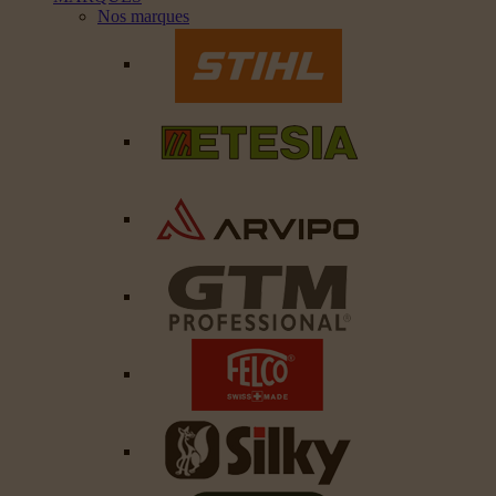
Nos marques