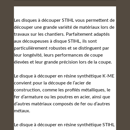
Les disques à découper STIHL vous permettent de
découper une grande variété de matériaux lors de
travaux sur les chantiers. Parfaitement adaptés
aux découpeuses à disque STIHL, ils sont
particulièrement robustes et se distinguent par
leur longévité, leurs performances de coupe
élevées et leur grande précision lors de la coupe.
Le disque à découper en résine synthétique K-ME
convient pour la découpe de l’acier de
construction, comme les profilés métalliques, le
fer d’armature ou les poutres en acier, ainsi que
d’autres matériaux composés de fer ou d’autres
métaux.
Le disque à découper en résine synthétique STIHL