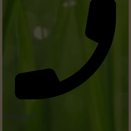
tel: +352 26 15 26