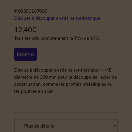
# 08350107000
Disques à découper en résine synthétique
12,40
€
Tous les prix comprennent la TVA de 17%.
Réserver
Disque à découper en résine synthétique K-ME,
diamètre de 300 mm pour la découpe de l’acier de
construction, comme les profilés métalliques ou
les poutres en acier