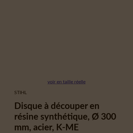
voir en taille réelle
STIHL
Disque à découper en
résine synthétique, Ø 300
mm, acier, K-ME