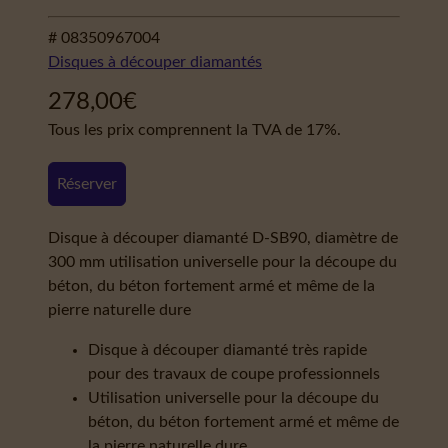
# 08350967004
Disques à découper diamantés
278,00
€
Tous les prix comprennent la TVA de 17%.
Réserver
Disque à découper diamanté D-SB90, diamètre de
300 mm utilisation universelle pour la découpe du
béton, du béton fortement armé et même de la
pierre naturelle dure
Disque à découper diamanté très rapide
pour des travaux de coupe professionnels
Utilisation universelle pour la découpe du
béton, du béton fortement armé et même de
la pierre naturelle dure