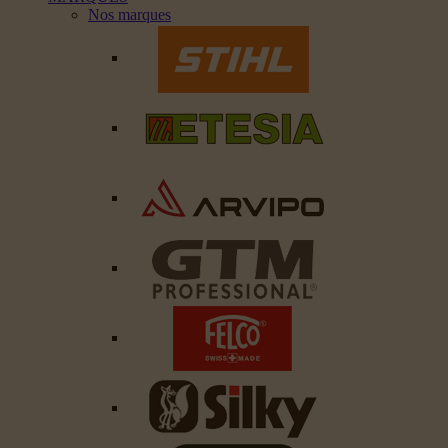
Nos marques