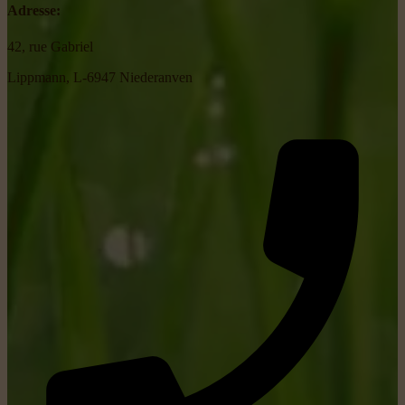
Adresse:
42, rue Gabriel
Lippmann, L-6947 Niederanven