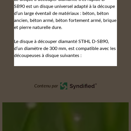
SB90 est un disque universel adapté à la découpe
d’un large éventail de matériaux : béton, béton
ancien, béton armé, béton fortement armé, brique
et pierre naturelle dure.
Le disque à découper diamanté STIHL D-SB90,
d’un diamètre de 300 mm, est compatible avec les
découpeuses à disque suivantes :
Contenu par