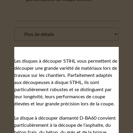
Les disques à découper STIHL vous permettent de
découper une grande variété de matériaux lors de
travaux sur les chantiers. Parfaitement adaptés
aux découpeuses à disque STIHL, ils sont
particulièrement robustes et se distinguent par
leur longévité, leurs performances de coupe
élevées et leur grande précision lors de la coupe.
Le disque à découper diamanté D-BA60 convient
particulièrement à la découpe de l’asphalte, du
béton frais, du béton, du grès et de la brique.