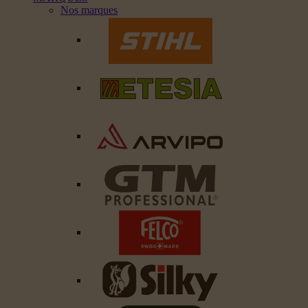
Nos marques