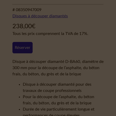
# 08350947009
Disques à découper diamantés
238,00
€
Tous les prix comprennent la TVA de 17%.
Réserver
Disque à découper diamanté D-BA60, diamètre de
300 mm pour la découpe de l’asphalte, du béton
frais, du béton, du grès et de la brique
Disque à découper diamanté pour des
travaux de coupe professionnels
Pour la découpe de l’asphalte, du béton
frais, du béton, du grès et de la brique
Durée de vie particulièrement longue et
performances de coupe élevées