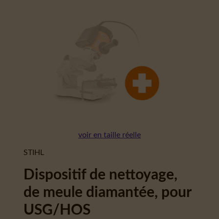
voir en taille réelle
STIHL
Dispositif de nettoyage,
de meule diamantée, pour
USG/HOS