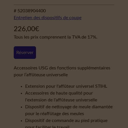
# 52038904400
Entretien des dispositifs de coupe
226,00
€
Tous les prix comprennent la TVA de 17%.
Réserver
Accessoires USG des fonctions supplémentaires
pour l’affûteuse universelle
Extension pour l'affûteur universel STIHL
Accessoires de haute qualité pour
l'extension de l'affûteuse universelle
Dispositif de nettoyage de meule diamantée
pour le réaffûtage des meules
Dispositif de commande au pied pratique
pour faciliter le travail