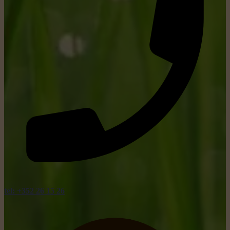
tel: +352 26 15 26