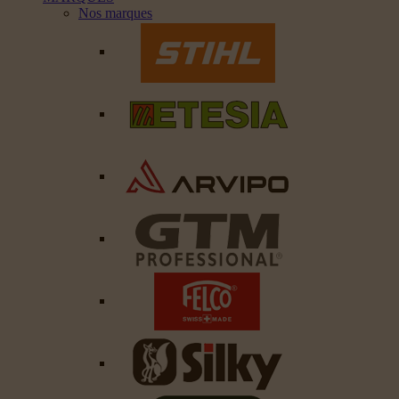
Nos marques