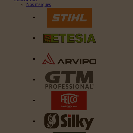
Nos marques