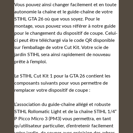
Vous pouvez ainsi changer facilement et en toute
autonomie la chaîne et le guide-chaîne de votre
STIHL GTA 26 où que vous soyez. Pour le
montage, vous pouvez vous référer à notre guide
pour le changement du dispositif de coupe. Celui-
ci peut être téléchargé via le code QR disponible
sur l’emballage de votre Cut Kit. Votre scie de
jardin STIHL sera ainsi rapidement de nouveau
prête à l’emploi.
Le STIHL Cut Kit 1 pour la GTA 26 contient les
composants suivants pour vous permettre de
remplacer votre dispositif de coupe :
L’association du guide-chaîne allégé et robuste
STIHL Rollomatic Light et de la chaîne STIHL 1/4“
P Picco Micro 3 (PM3) vous permettra, en tant
qu’utilisateur particulier, d’entretenir facilement