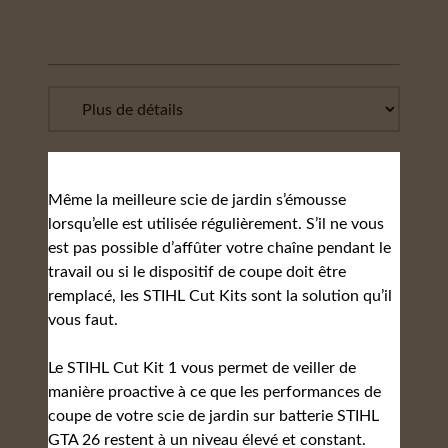
Même la meilleure scie de jardin s’émousse
lorsqu’elle est utilisée régulièrement. S’il ne vous
est pas possible d’affûter votre chaîne pendant le
travail ou si le dispositif de coupe doit être
remplacé, les STIHL Cut Kits sont la solution qu’il
vous faut.
Le STIHL Cut Kit 1 vous permet de veiller de
manière proactive à ce que les performances de
coupe de votre scie de jardin sur batterie STIHL
GTA 26 restent à un niveau élevé et constant.