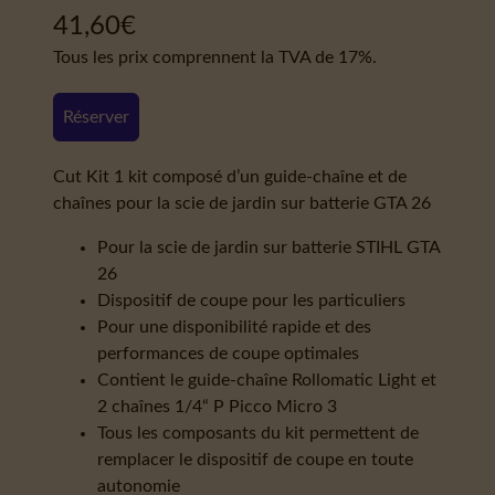
41,60
€
Tous les prix comprennent la TVA de 17%.
Réserver
Cut Kit 1 kit composé d’un guide-chaîne et de
chaînes pour la scie de jardin sur batterie GTA 26
Pour la scie de jardin sur batterie STIHL GTA
26
Dispositif de coupe pour les particuliers
Pour une disponibilité rapide et des
performances de coupe optimales
Contient le guide-chaîne Rollomatic Light et
2 chaînes 1/4“ P Picco Micro 3
Tous les composants du kit permettent de
remplacer le dispositif de coupe en toute
autonomie