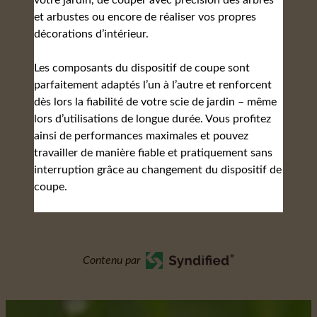
votre jardin, de couper avec précision des arbres
et arbustes ou encore de réaliser vos propres
décorations d’intérieur.
Les composants du dispositif de coupe sont
parfaitement adaptés l’un à l’autre et renforcent
dès lors la fiabilité de votre scie de jardin – même
lors d’utilisations de longue durée. Vous profitez
ainsi de performances maximales et pouvez
travailler de manière fiable et pratiquement sans
interruption grâce au changement du dispositif de
coupe.
Contenu par