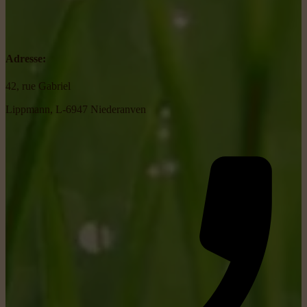
Adresse:
42, rue Gabriel
Lippmann, L-6947 Niederanven