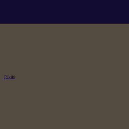
Rikiki