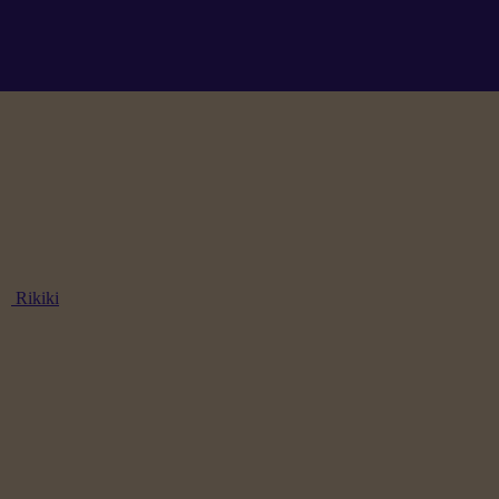
Rikiki