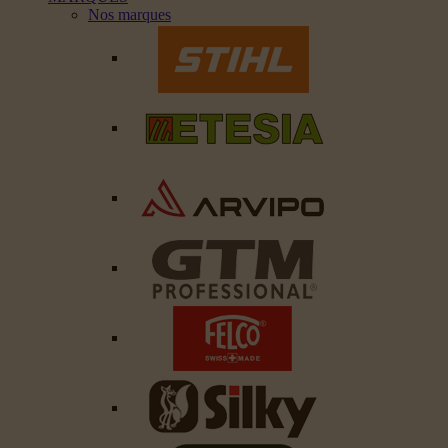
Nos marques