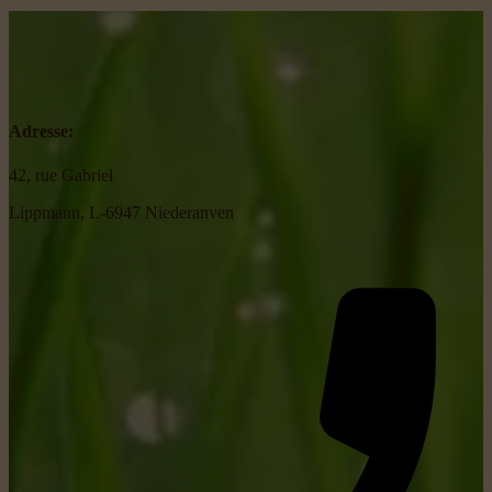
Adresse:
42, rue Gabriel
Lippmann, L-6947 Niederanven