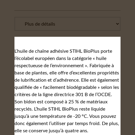
L’huile de chaîne adhésive STIHL BioPlus porte
l’écolabel européen dans la catégorie « huile
respectueuse de l’environnement ». Fabriquée à
base de plantes, elle offre d’excellentes propriétés
de lubrification et d’adhérence. Elle est également
qualifiée de « facilement biodégradable » selon les
critères de la ligne directrice 301 B de l’OCDE.
Son bidon est composé à 25 % de matériaux
recyclés. L’huile STIHL BioPlus reste liquide
jusqu’à une température de -20 °C. Vous pouvez
donc également l’utiliser par temps froid. De plus,
elle se conserve jusqu’à quatre ans.