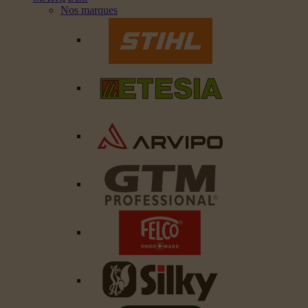
Nos marques