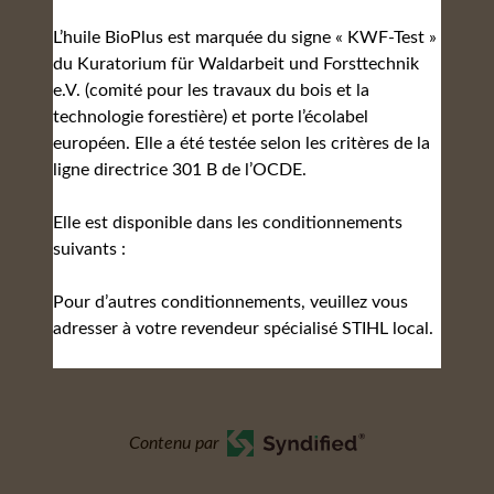
L’huile BioPlus est marquée du signe « KWF-Test »
du Kuratorium für Waldarbeit und Forsttechnik
e.V. (comité pour les travaux du bois et la
technologie forestière) et porte l’écolabel
européen. Elle a été testée selon les critères de la
ligne directrice 301 B de l’OCDE.
Elle est disponible dans les conditionnements
suivants :
Pour d’autres conditionnements, veuillez vous
adresser à votre revendeur spécialisé STIHL local.
Contenu par