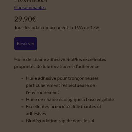
# 07815163004
Consommables
29,90
€
Tous les prix comprennent la TVA de 17%.
Réserver
Huile de chaîne adhésive BioPlus excellentes
propriétés de lubrification et d’adhérence
Huile adhésive pour tronçonneuses
particulièrement respectueuse de
l'environnement
Huile de chaîne écologique à base végétale
Excellentes propriétés lubrifiantes et
adhésives
Biodégradation rapide dans le sol