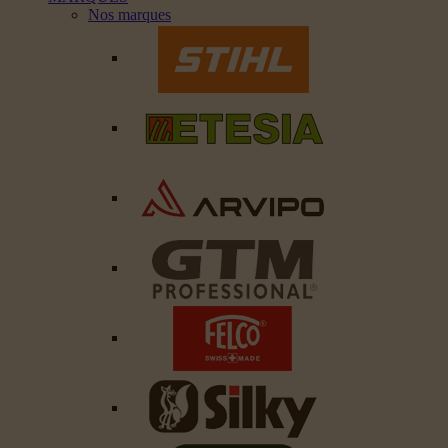
Nos marques