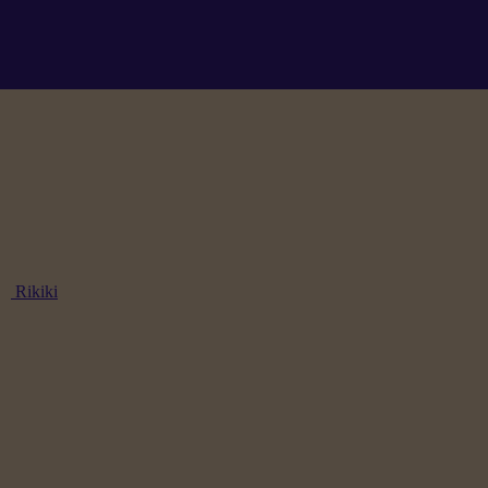
Rikiki