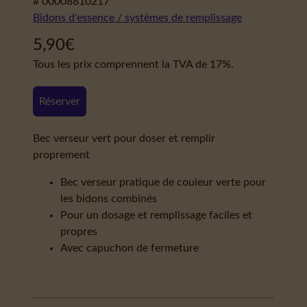
# 00008810217
Bidons d'essence / systèmes de remplissage
5,90
€
Tous les prix comprennent la TVA de 17%.
Réserver
Bec verseur vert pour doser et remplir
proprement
Bec verseur pratique de couleur verte pour
les bidons combinés
Pour un dosage et remplissage faciles et
propres
Avec capuchon de fermeture