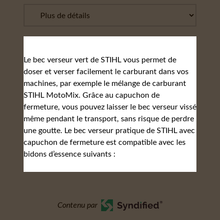
Le bec verseur vert de STIHL vous permet de
doser et verser facilement le carburant dans vos
machines, par exemple le mélange de carburant
STIHL MotoMix. Grâce au capuchon de
fermeture, vous pouvez laisser le bec verseur vissé
même pendant le transport, sans risque de perdre
une goutte. Le bec verseur pratique de STIHL avec
capuchon de fermeture est compatible avec les
bidons d’essence suivants :
Contenu par