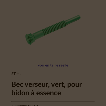
voir en taille réelle
STIHL
Bec verseur, vert, pour
bidon à essence