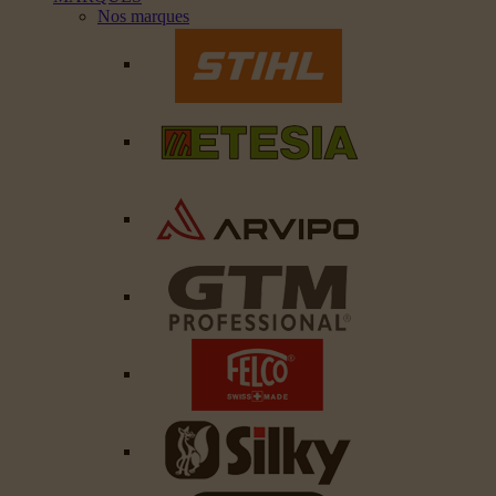
Nos marques