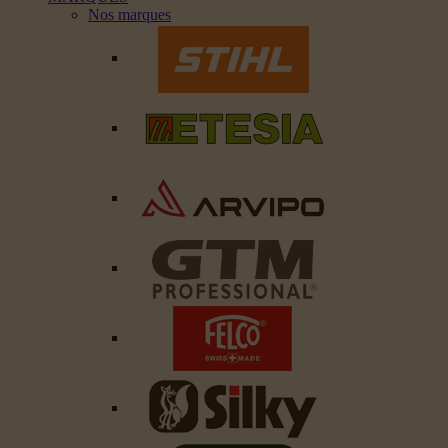
Nos marques