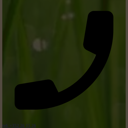
tel: +352 26 15 26