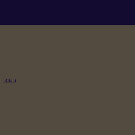
Rikiki