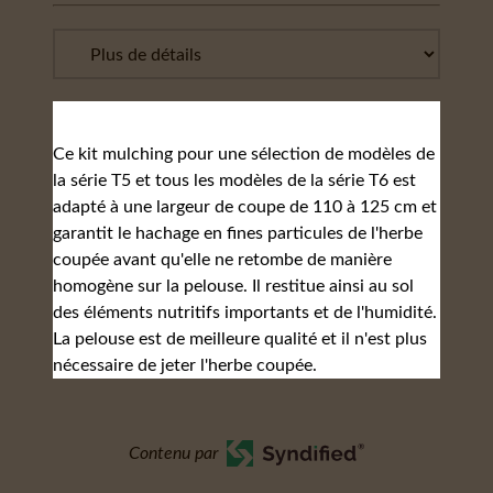
Ce kit mulching pour une sélection de modèles de
la série T5 et tous les modèles de la série T6 est
adapté à une largeur de coupe de 110 à 125 cm et
garantit le hachage en fines particules de l'herbe
coupée avant qu'elle ne retombe de manière
homogène sur la pelouse. Il restitue ainsi au sol
des éléments nutritifs importants et de l'humidité.
La pelouse est de meilleure qualité et il n'est plus
nécessaire de jeter l'herbe coupée.
Contenu par