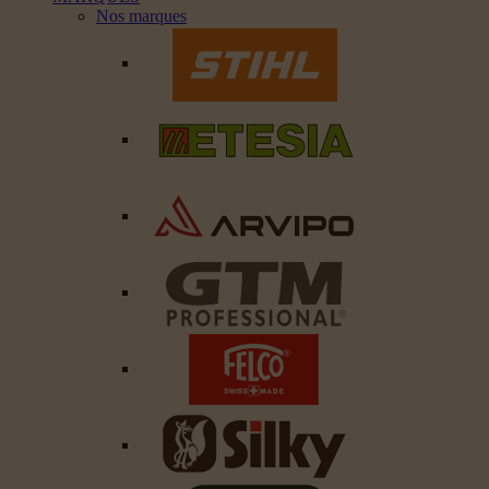
Nos marques