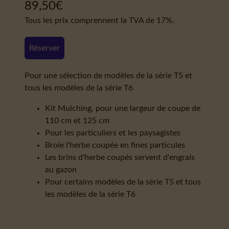
89,50
€
Tous les prix comprennent la TVA de 17%.
Réserver
Pour une sélection de modèles de la série T5 et
tous les modèles de la série T6
Kit Mulching, pour une largeur de coupe de
110 cm et 125 cm
Pour les particuliers et les paysagistes
Broie l'herbe coupée en fines particules
Les brins d'herbe coupés servent d'engrais
au gazon
Pour certains modèles de la série T5 et tous
les modèles de la série T6