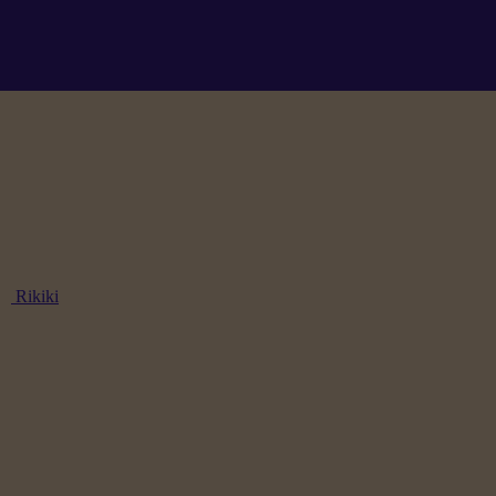
Rikiki