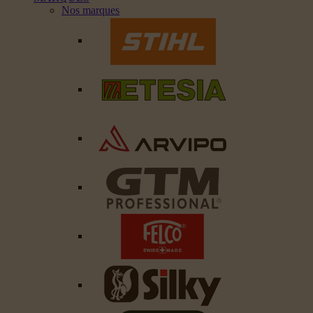
Nos marques