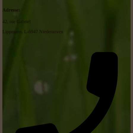
Adresse:
42, rue Gabriel
Lippmann, L-6947 Niederanven