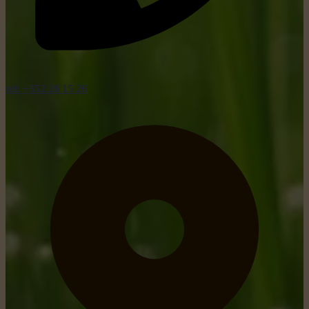
tel: +352 26 15 26