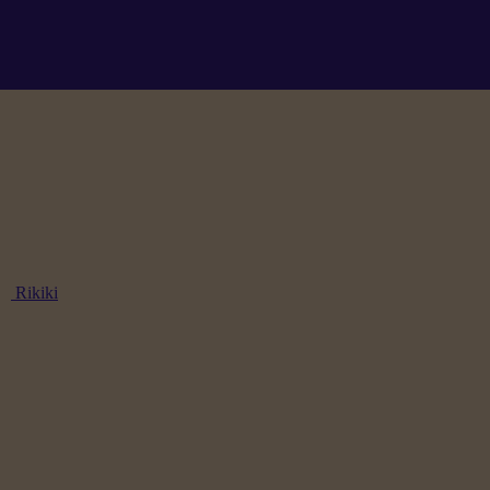
Rikiki