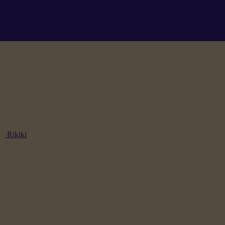
Rikiki