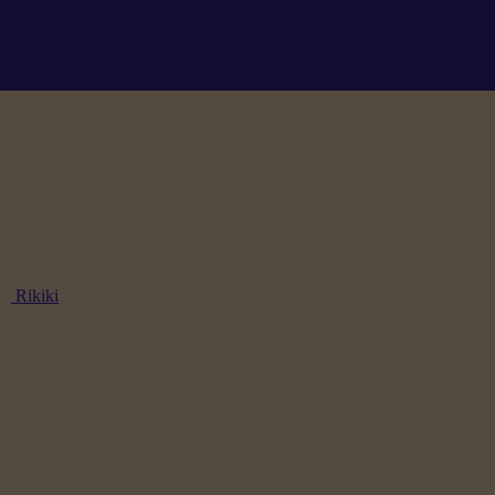
Rikiki