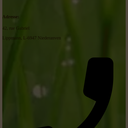
Adresse:
42, rue Gabriel
Lippmann, L-6947 Niederanven