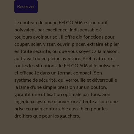
Réserver
Le couteau de poche FELCO 506 est un outil
polyvalent par excellence. Indispensable à
toujours avoir sur soi, il offre dix fonctions pour
couper, scier, visser, ouvrir, pincer, extraire et plier
en toute sécurité, où que vous soyez : à la maison,
au travail ou en pleine aventure. Prêt à affronter
toutes les situations, le FELCO 506 allie puissance
et efficacité dans un format compact. Son
système de sécurité, qui verrouille et déverrouille
la lame d'une simple pression sur un bouton,
garantit une utilisation optimale par tous. Son
ingénieux système d'ouverture à fente assure une
prise en main confortable aussi bien pour les
droitiers que pour les gauchers.