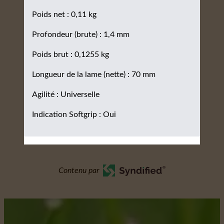
Poids net : 0,11 kg
Profondeur (brute) : 1,4 mm
Poids brut : 0,1255 kg
Longueur de la lame (nette) : 70 mm
Agilité : Universelle
Indication Softgrip : Oui
Contenu par