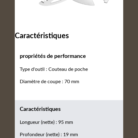
Caractéristiques
propriétés de performance
Type d'outil : Couteau de poche
Diamètre de coupe : 70 mm
Caractéristiques
Longueur (nette) : 95 mm
Profondeur (nette) : 19 mm