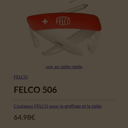
voir en taille réelle
FELCO
FELCO 506
Couteaux FELCO pour le greffage et la taille
64,98
€