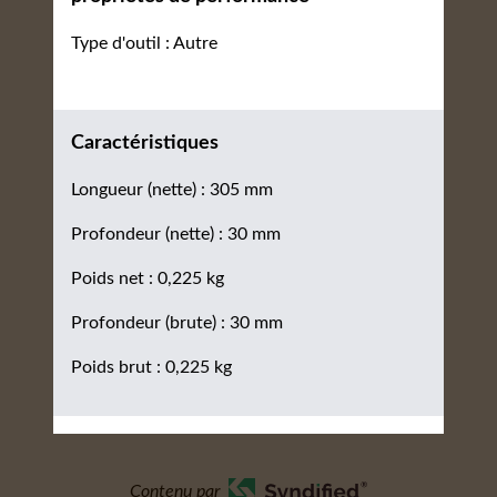
Type d'outil : Autre
Caractéristiques
Longueur (nette) : 305 mm
Profondeur (nette) : 30 mm
Poids net : 0,225 kg
Profondeur (brute) : 30 mm
Poids brut : 0,225 kg
Contenu par