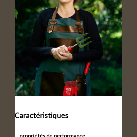
Caractéristiques
propriétés de performance