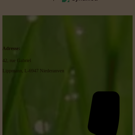
Adresse:
42, rue Gabriel
Lippmann, L-6947 Niederanven