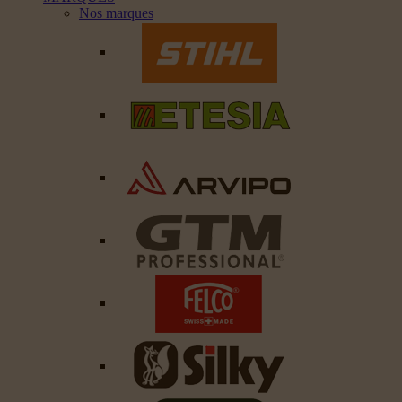
Nos marques