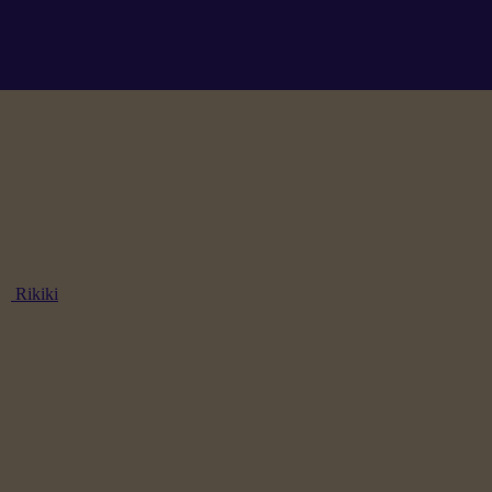
Rikiki