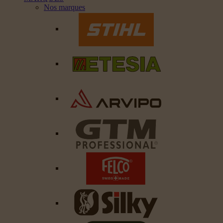
Nos marques