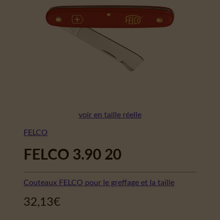
voir en taille réelle
FELCO
FELCO 3.90 20
Couteaux FELCO pour le greffage et la taille
32,13
€