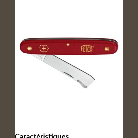
Caractéristiques