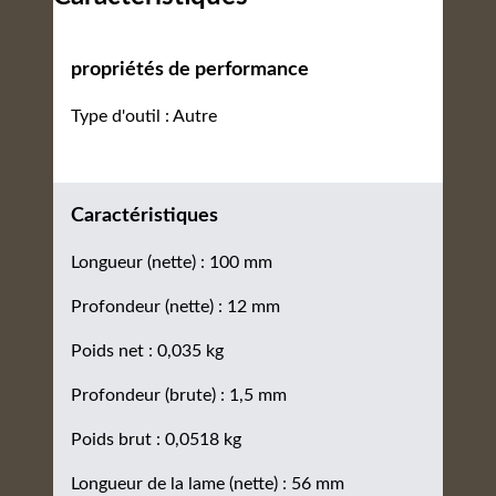
propriétés de performance
Type d'outil : Autre
Caractéristiques
Longueur (nette) : 100 mm
Profondeur (nette) : 12 mm
Poids net : 0,035 kg
Profondeur (brute) : 1,5 mm
Poids brut : 0,0518 kg
Longueur de la lame (nette) : 56 mm