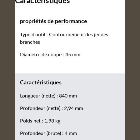
Caractéristiques
propriétés de performance
Type d'outil : Contournement des jeunes
branches
Diamètre de coupe : 45 mm
Caractéristiques
Longueur (nette) : 840 mm
Profondeur (nette) : 2,94 mm
Poids net : 1,98 kg
Profondeur (brute) : 4 mm