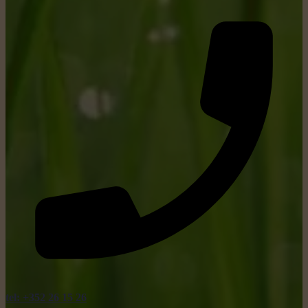
tel: +352 26 15 26