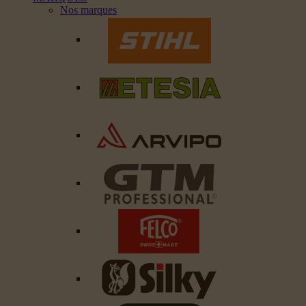
Nos marques