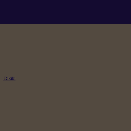
Rikiki