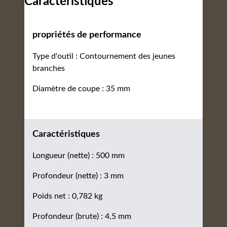
Caractéristiques
propriétés de performance
Type d'outil : Contournement des jeunes
branches
Diamètre de coupe : 35 mm
Caractéristiques
Longueur (nette) : 500 mm
Profondeur (nette) : 3 mm
Poids net : 0,782 kg
Profondeur (brute) : 4,5 mm