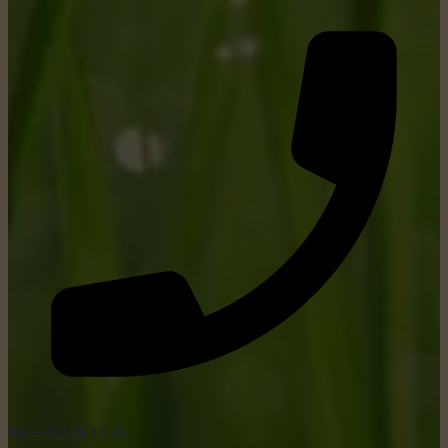
tel: +352 26 15 26