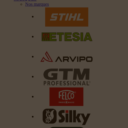
Nos marques