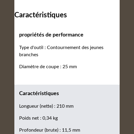
Caractéristiques
propriétés de performance
Type d'outil : Contournement des jeunes
branches
Diamètre de coupe : 25 mm
Caractéristiques
Longueur (nette) : 210 mm
Poids net : 0,34 kg
Profondeur (brute) : 11,5 mm