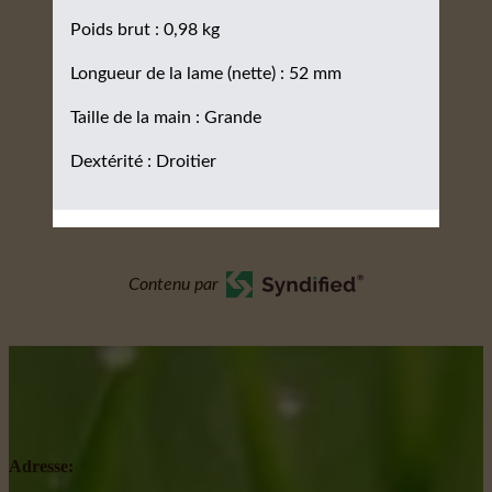
Poids brut : 0,98 kg
Longueur de la lame (nette) : 52 mm
Taille de la main : Grande
Dextérité : Droitier
Contenu par
Adresse: