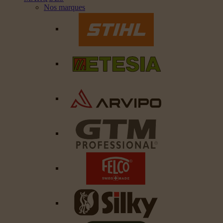
Nos marques