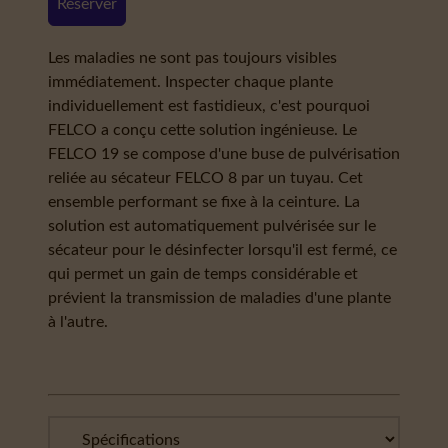
Réserver
Les maladies ne sont pas toujours visibles
immédiatement. Inspecter chaque plante
individuellement est fastidieux, c'est pourquoi
FELCO a conçu cette solution ingénieuse. Le
FELCO 19 se compose d'une buse de pulvérisation
reliée au sécateur FELCO 8 par un tuyau. Cet
ensemble performant se fixe à la ceinture. La
solution est automatiquement pulvérisée sur le
sécateur pour le désinfecter lorsqu'il est fermé, ce
qui permet un gain de temps considérable et
prévient la transmission de maladies d'une plante
à l'autre.