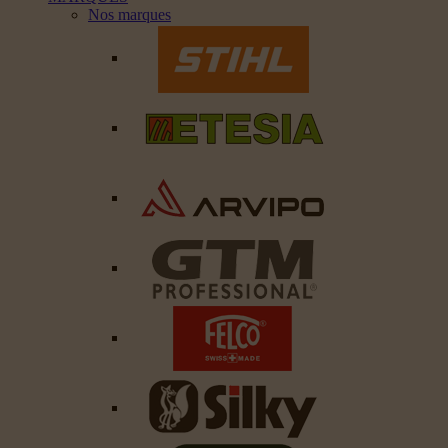
Nos marques