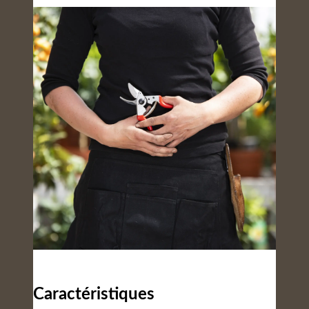
Caractéristiques