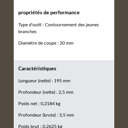
propriétés de performance
Type d'outil : Contournement des jeunes
branches
Diamètre de coupe : 20 mm
Caractéristiques
Longueur (nette) : 195 mm
Profondeur (nette) : 2,5 mm
Poids net : 0,2184 kg
Profondeur (brute) : 3,5 mm
Poids brut : 0,2625 kg