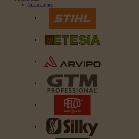
Nos marques