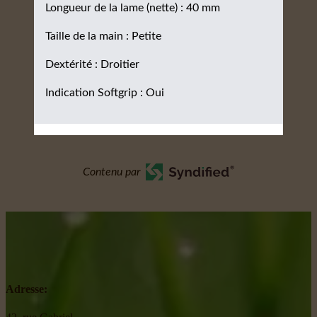
Longueur de la lame (nette) : 40 mm
Taille de la main : Petite
Dextérité : Droitier
Indication Softgrip : Oui
Contenu par
Adresse: