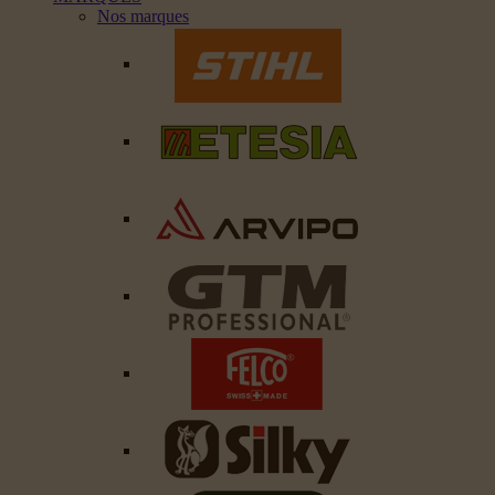
Nos marques