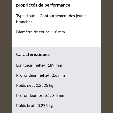
propriétés de performance
Type d'outil : Contournement des jeunes
branches
Diamètre de coupe : 18 mm
Caractéristiques
Longueur (nette) : 189 mm
Profondeur (nette) : 2,6 mm
Poids net : 0,2525 kg
Profondeur (brute) : 3,5 mm
Poids brut : 0,296 kg