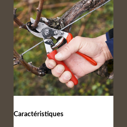
Caractéristiques