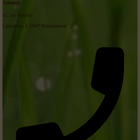
Adresse:
42, rue Gabriel
Lippmann, L-6947 Niederanven