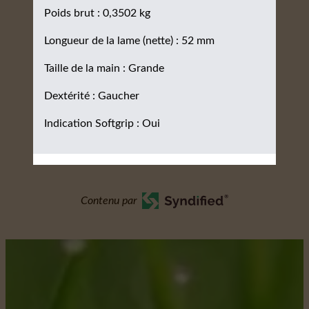
Poids brut : 0,3502 kg
Longueur de la lame (nette) : 52 mm
Taille de la main : Grande
Dextérité : Gaucher
Indication Softgrip : Oui
Contenu par