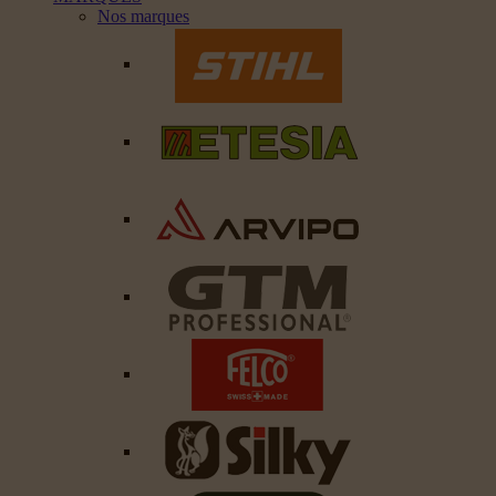
Nos marques