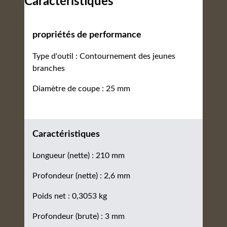
Caractéristiques
propriétés de performance
Type d'outil : Contournement des jeunes
branches
Diamètre de coupe : 25 mm
Caractéristiques
Longueur (nette) : 210 mm
Profondeur (nette) : 2,6 mm
Poids net : 0,3053 kg
Profondeur (brute) : 3 mm