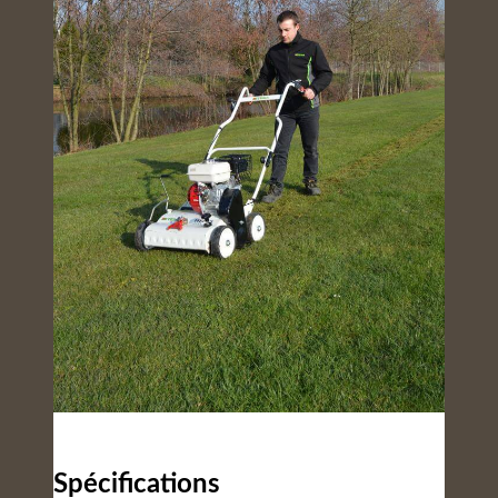
Spécifications