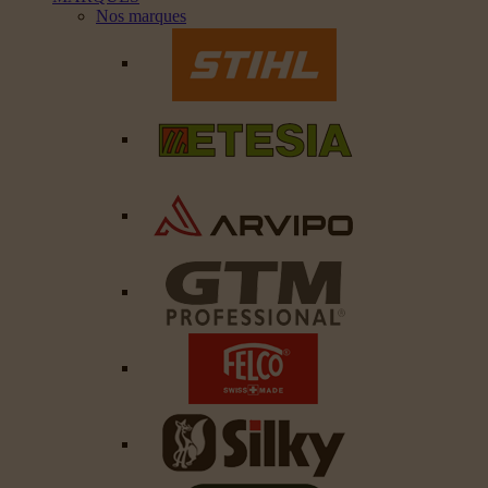
Nos marques