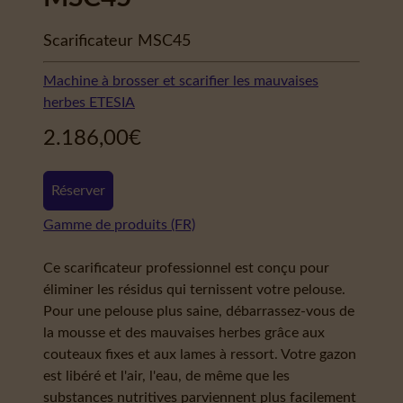
Scarificateur MSC45
Machine à brosser et scarifier les mauvaises
herbes ETESIA
2.186,00
€
Réserver
Gamme de produits (FR)
Ce scarificateur professionnel est conçu pour
éliminer les résidus qui ternissent votre pelouse.
Pour une pelouse plus saine, débarrassez-vous de
la mousse et des mauvaises herbes grâce aux
couteaux fixes et aux lames à ressort. Votre gazon
est libéré et l'air, l'eau, de même que les
substances nutritives parviennent plus facilement