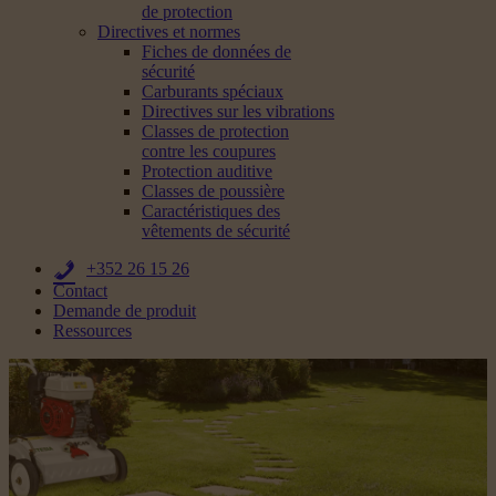
de protection
Directives et normes
Fiches de données de
sécurité
Carburants spéciaux
Directives sur les vibrations
Classes de protection
contre les coupures
Protection auditive
Classes de poussière
Caractéristiques des
vêtements de sécurité
+352 26 15 26
Contact
Demande de produit
Ressources