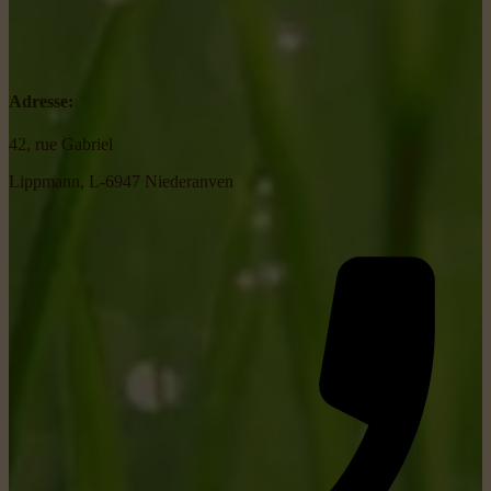
Adresse:
42, rue Gabriel
Lippmann, L-6947 Niederanven