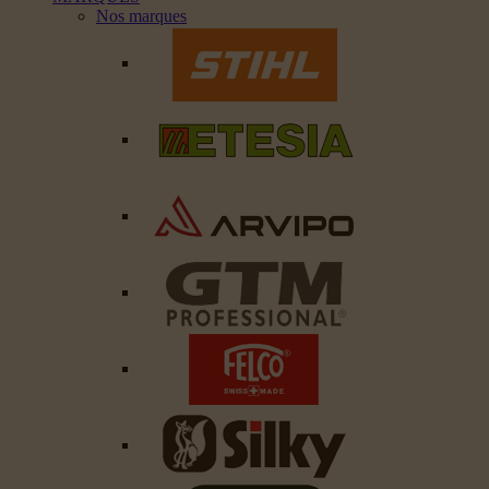
Nos marques