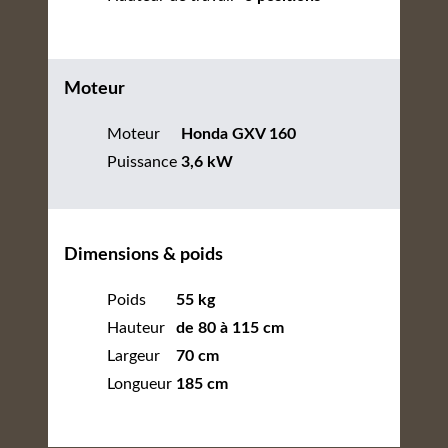
Moteur
Moteur
Honda GXV 160
Puissance
3,6 kW
Dimensions & poids
Poids
55 kg
Hauteur
de 80 à 115 cm
Largeur
70 cm
Longueur
185 cm