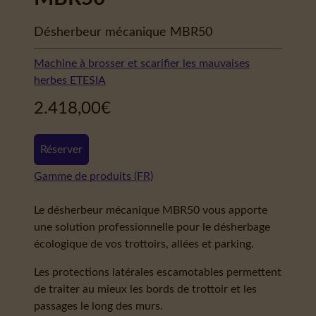
Désherbeur mécanique MBR50
Machine à brosser et scarifier les mauvaises
herbes ETESIA
2.418,00
€
Réserver
Gamme de produits (FR)
Le désherbeur mécanique MBR50 vous apporte
une solution professionnelle pour le désherbage
écologique de vos trottoirs, allées et parking.
Les protections latérales escamotables permettent
de traiter au mieux les bords de trottoir et les
passages le long des murs.